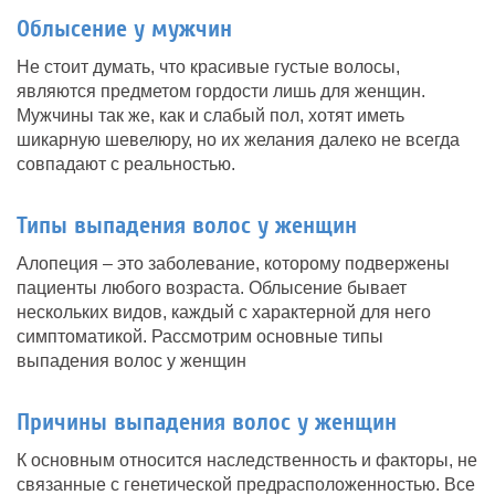
Облысение у мужчин
Не стоит думать, что красивые густые волосы,
являются предметом гордости лишь для женщин.
Мужчины так же, как и слабый пол, хотят иметь
шикарную шевелюру, но их желания далеко не всегда
совпадают с реальностью.
Типы выпадения волос у женщин
Алопеция – это заболевание, которому подвержены
пациенты любого возраста. Облысение бывает
нескольких видов, каждый с характерной для него
симптоматикой. Рассмотрим основные типы
выпадения волос у женщин
Причины выпадения волос у женщин
К основным относится наследственность и факторы, не
связанные с генетической предрасположенностью. Все