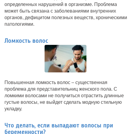
определенных нарушений в организме. Проблема
может быть связана с заболеваниями внутренних
органов, дефицитом полезных веществ, хроническими
патологиями.
Ломкость волос
Повышенная ломкость волос – существенная
проблема для представительниц женского пола. С
ломкими волосами не получиться отрастить длинные
густые волосы, не выйдет сделать модную стильную
укладку.
Что делать, если выпадают волосы при
беременности?