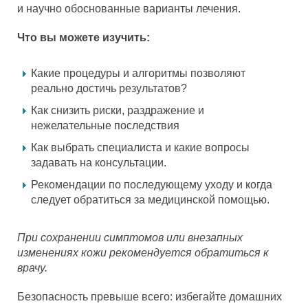
и научно обоснованные варианты лечения.
Что вы можете изучить:
Какие процедуры и алгоритмы позволяют
реально достичь результатов?
Как снизить риски, раздражение и
нежелательные последствия
Как выбрать специалиста и какие вопросы
задавать на консультации.
Рекомендации по последующему уходу и когда
следует обратиться за медицинской помощью.
При сохранении симптомов или внезапных
изменениях кожи рекомендуется обратиться к
врачу.
Безопасность превыше всего: избегайте домашних