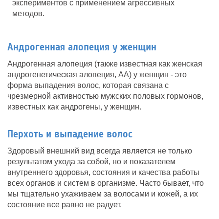
экспериментов с применением агрессивных
методов.
Андрогенная алопеция у женщин
Андрогенная алопеция (также известная как женская
андрогенетическая алопеция, АА) у женщин - это
форма выпадения волос, которая связана с
чрезмерной активностью мужских половых гормонов,
известных как андрогены, у женщин.
Перхоть и выпадение волос
Здоровый внешний вид всегда является не только
результатом ухода за собой, но и показателем
внутреннего здоровья, состояния и качества работы
всех органов и систем в организме. Часто бывает, что
мы тщательно ухаживаем за волосами и кожей, а их
состояние все равно не радует.