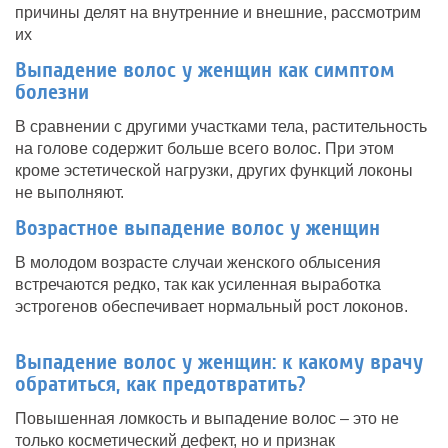
причины делят на внутренние и внешние, рассмотрим
их
Выпадение волос у женщин как симптом
болезни
В сравнении с другими участками тела, растительность
на голове содержит больше всего волос. При этом
кроме эстетической нагрузки, других функций локоны
не выполняют.
Возрастное выпадение волос у женщин
В молодом возрасте случаи женского облысения
встречаются редко, так как усиленная выработка
эстрогенов обеспечивает нормальный рост локонов.
Выпадение волос у женщин: к какому врачу
обратиться, как предотвратить?
Повышенная ломкость и выпадение волос – это не
только косметический дефект, но и признак