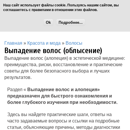
Наш сайт использует файлы cookie. Пользуясь нашим сайтом, вы
соглашаетесь с правилами в отношении этих файлов.
Ok
Подробнее...
Главная
»
Красота и мода
»
Волосы
Выпадение волос (облысение)
Выпадение волос (алопеция) в эстетической медицине:
преимущества, риски, восстановление и практические
советы для более безопасного выбора и лучших
результатов.
Раздел «
Выпадение волос и алопеция»
предназначен для быстрого ознакомления и
более глубокого изучения при необходимости.
Здесь вы найдете практические шаги, ответы на
часто задаваемые вопросы и ссылки на подробные
статьи, объясняющие причины, методы диагностики