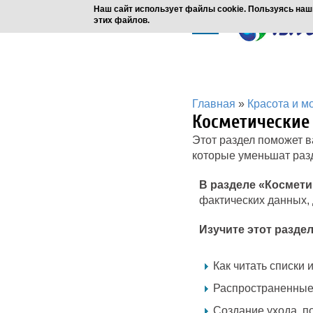
Наш сайт использует файлы cookie. Пользуясь наш
этих файлов.
Главная
»
Красота и м
Косметические
Этот раздел поможет в
которые уменьшат раз
В разделе «Космети
фактических данных,
Изучите этот раздел
Как читать списки 
Распространенные
Создание ухода, п