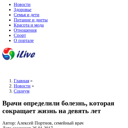
Новости
Здоровье
Семья и дети
Питание и диеты
Красота и мода
Отношения
Спорт
О портале
Главная
»
Новости
»
Социум
Врачи определили болезнь, которая
сокращает жизнь на девять лет
Автор: Алексей Портнов, семейный врач