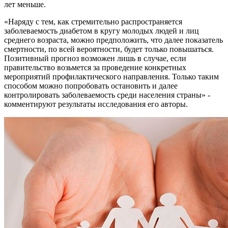
лет меньше.
«Наряду с тем, как стремительно распространяется
заболеваемость диабетом в кругу молодых людей и лиц
среднего возраста, можно предположить, что далее показатель
смертности, по всей вероятности, будет только повышаться.
Позитивный прогноз возможен лишь в случае, если
правительство возьмется за проведение конкретных
мероприятий профилактического направления. Только таким
способом можно попробовать остановить и далее
контролировать заболеваемость среди населения страны» -
комментируют результаты исследования его авторы.