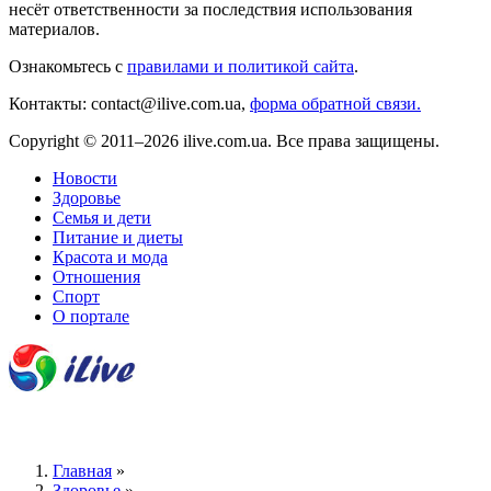
несёт ответственности за последствия использования
материалов.
Ознакомьтесь с
правилами и политикой сайта
.
Контакты: contact@ilive.com.ua,
форма обратной связи.
Copyright © 2011–2026 ilive.com.ua. Все права защищены.
Новости
Здоровье
Семья и дети
Питание и диеты
Красота и мода
Отношения
Спорт
О портале
Главная
»
Здоровье
»