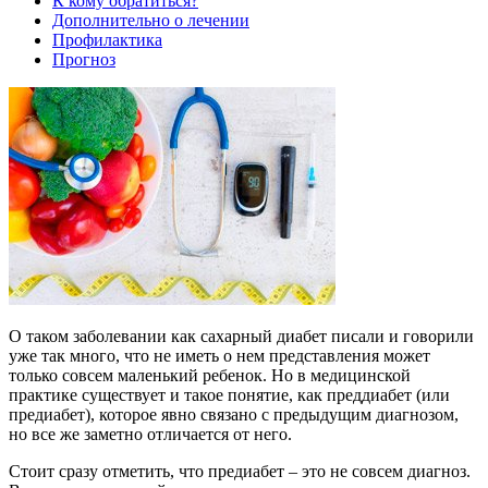
К кому обратиться?
Дополнительно о лечении
Профилактика
Прогноз
О таком заболевании как сахарный диабет писали и говорили
уже так много, что не иметь о нем представления может
только совсем маленький ребенок. Но в медицинской
практике существует и такое понятие, как преддиабет (или
предиабет), которое явно связано с предыдущим диагнозом,
но все же заметно отличается от него.
Стоит сразу отметить, что предиабет – это не совсем диагноз.