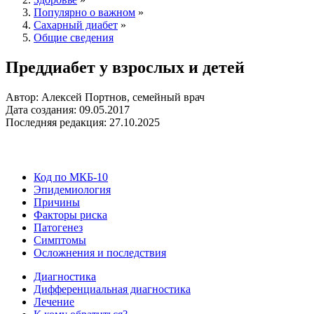
Популярно о важном
»
Сахарный диабет
»
Общие сведения
Преддиабет у взрослых и детей
Автор: Алексей Портнов, семейный врач
Дата создания: 09.05.2017
Последняя редакция: 27.10.2025
Код по МКБ-10
Эпидемиология
Причины
Факторы риска
Патогенез
Симптомы
Осложнения и последствия
Диагностика
Дифференциальная диагностика
Лечение