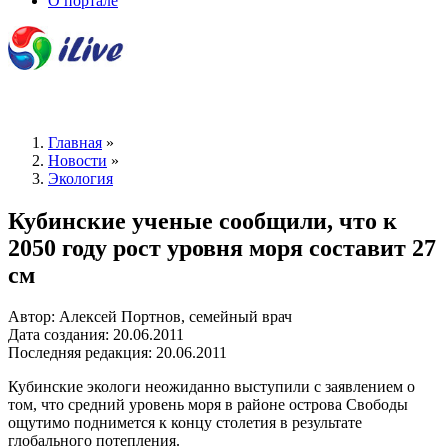
О портале
Главная
»
Новости
»
Экология
Кубинские ученые сообщили, что к
2050 году рост уровня моря составит 27
см
Автор: Алексей Портнов, семейный врач
Дата создания: 20.06.2011
Последняя редакция: 20.06.2011
Кубинские экологи неожиданно выступили с заявлением о
том, что средний уровень моря в районе острова Свободы
ощутимо поднимется к концу столетия в результате
глобального потепления.