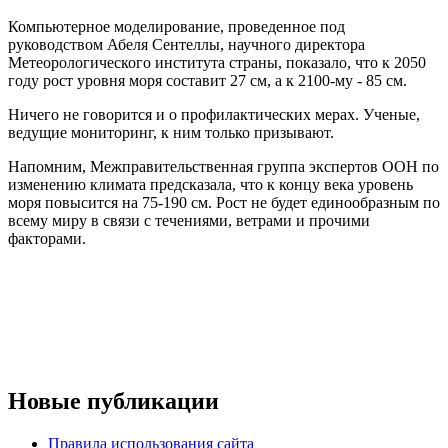
Компьютерное моделирование, проведенное под
руководством Абеля Сентеллы, научного директора
Метеорологического института страны, показало, что к 2050
году рост уровня моря составит 27 см, а к 2100-му - 85 см.
Ничего не говорится и о профилактических мерах. Ученые,
ведущие мониторинг, к ним только призывают.
Напомним, Межправительственная группа экспертов ООН по
изменению климата предсказала, что к концу века уровень
моря повысится на 75-190 см. Рост не будет единообразным по
всему миру в связи с течениями, ветрами и прочими
факторами.
Новые публикации
Правила использования сайта