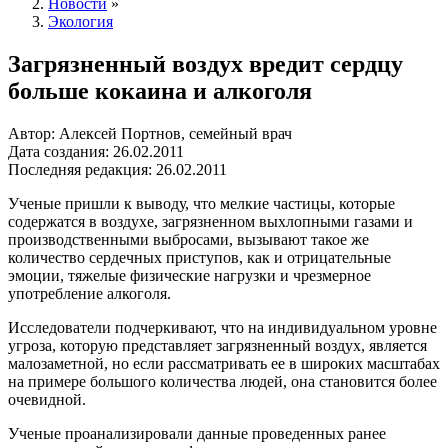
Новости
»
Экология
Загрязненный воздух вредит сердцу
больше кокаина и алкоголя
Автор: Алексей Портнов, семейный врач
Дата создания: 26.02.2011
Последняя редакция: 26.02.2011
Ученые пришли к выводу, что мелкие частицы, которые
содержатся в воздухе, загрязненном выхлопными газами и
производственными выбросами, вызывают такое же
количество сердечных приступов, как и отрицательные
эмоции, тяжелые физические нагрузки и чрезмерное
употребление алкоголя.
Исследователи подчеркивают, что на индивидуальном уровне
угроза, которую представляет загрязненный воздух, является
малозаметной, но если рассматривать ее в широких масштабах
на примере большого количества людей, она становится более
очевидной.
Ученые проанализировали данные проведенных ранее