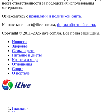
несёт ответственности за последствия использования
материалов.
Ознакомьтесь с
правилами и политикой сайта
.
Контакты: contact@ilive.com.ua,
форма обратной связи.
Copyright © 2011–2026 ilive.com.ua. Все права защищены.
Новости
Здоровье
Семья и дети
Питание и диеты
Красота и мода
Отношения
Спорт
О портале
Главная
»