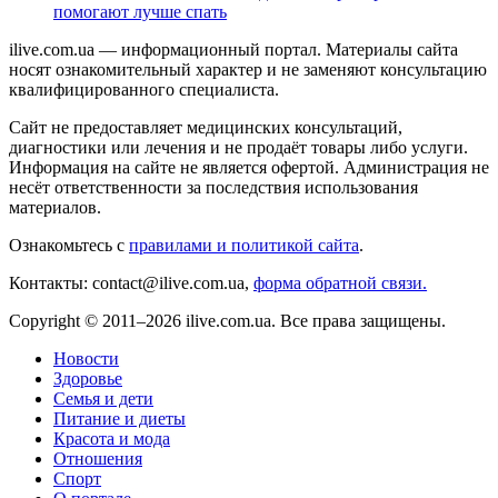
помогают лучше спать
ilive.com.ua — информационный портал. Материалы сайта
носят ознакомительный характер и не заменяют консультацию
квалифицированного специалиста.
Сайт не предоставляет медицинских консультаций,
диагностики или лечения и не продаёт товары либо услуги.
Информация на сайте не является офертой. Администрация не
несёт ответственности за последствия использования
материалов.
Ознакомьтесь с
правилами и политикой сайта
.
Контакты: contact@ilive.com.ua,
форма обратной связи.
Copyright © 2011–2026 ilive.com.ua. Все права защищены.
Новости
Здоровье
Семья и дети
Питание и диеты
Красота и мода
Отношения
Спорт