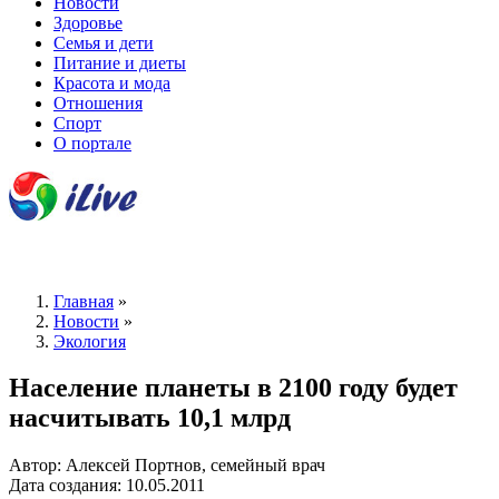
Новости
Здоровье
Семья и дети
Питание и диеты
Красота и мода
Отношения
Спорт
О портале
Главная
»
Новости
»
Экология
Население планеты в 2100 году будет
насчитывать 10,1 млрд
Автор: Алексей Портнов, семейный врач
Дата создания: 10.05.2011