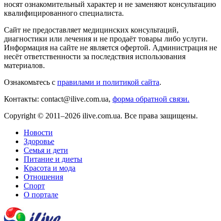
носят ознакомительный характер и не заменяют консультацию
квалифицированного специалиста.
Сайт не предоставляет медицинских консультаций,
диагностики или лечения и не продаёт товары либо услуги.
Информация на сайте не является офертой. Администрация не
несёт ответственности за последствия использования
материалов.
Ознакомьтесь с
правилами и политикой сайта
.
Контакты: contact@ilive.com.ua,
форма обратной связи.
Copyright © 2011–2026 ilive.com.ua. Все права защищены.
Новости
Здоровье
Семья и дети
Питание и диеты
Красота и мода
Отношения
Спорт
О портале