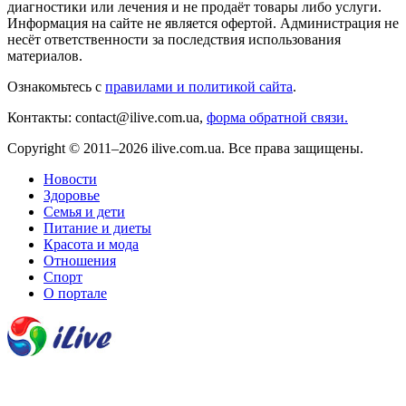
диагностики или лечения и не продаёт товары либо услуги.
Информация на сайте не является офертой. Администрация не
несёт ответственности за последствия использования
материалов.
Ознакомьтесь с
правилами и политикой сайта
.
Контакты: contact@ilive.com.ua,
форма обратной связи.
Copyright © 2011–2026 ilive.com.ua. Все права защищены.
Новости
Здоровье
Семья и дети
Питание и диеты
Красота и мода
Отношения
Спорт
О портале