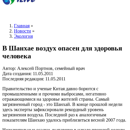
Главная
»
Новости
»
Экология
В Шанхае воздух опасен для здоровья
человека
Автор: Алексей Портнов, семейный врач
Дата создания: 11.05.2011
Последняя редакция: 11.05.2011
Правительство и ученые Китая давно борются с
промышленными и прочими выбросами, негативно
отражающимися на здоровье жителей страны. Самый
загрязненный город - это Шанхай. В конце прошлой недели
здесь эксперты зафиксировали рекордный уровень
загрязнения воздуха. Последний раз к аналогичным
показателям Шанхаю удалось приблизиться весной 2007 года.
Незначительные осадки, выпавшие в начале прошлой недели,