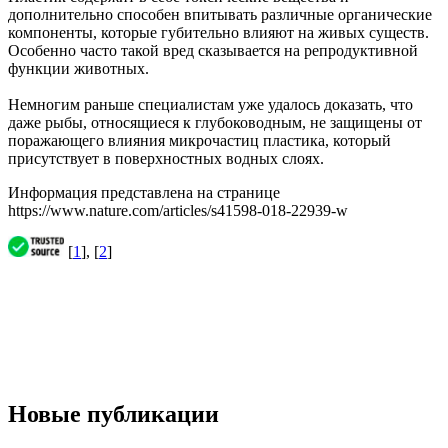
дополнительно способен впитывать различные органические
компоненты, которые губительно влияют на живых существ.
Особенно часто такой вред сказывается на репродуктивной
функции животных.
Немногим раньше специалистам уже удалось доказать, что
даже рыбы, относящиеся к глубоководным, не защищены от
поражающего влияния микрочастиц пластика, который
присутствует в поверхностных водных слоях.
Информация представлена на странице
https://www.nature.com/articles/s41598-018-22939-w
[
1
], [
2
]
Новые публикации