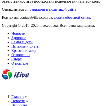
ответственности за последствия использования материалов.
Ознакомьтесь с
правилами и политикой сайта
.
Контакты: contact@ilive.com.ua,
форма обратной связи.
Copyright © 2011–2026 ilive.com.ua. Все права защищены.
Новости
Здоровье
Семья и дети
Питание и диеты
Красота и мода
Отношения
Спорт
О портале
Главная
»
Новости
»
Экология