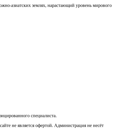
 южно-азиатских землях, нарастающий уровень мирового
фицированного специалиста.
сайте не является офертой. Администрация не несёт