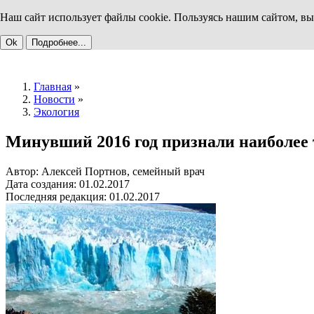
Наш сайт использует файлы cookie. Пользуясь нашим сайтом, вы
Ok
Подробнее...
Главная
»
Новости
»
Экология
Минувший 2016 год признали наиболее 
Автор: Алексей Портнов, семейный врач
Дата создания: 01.02.2017
Последняя редакция: 01.02.2017