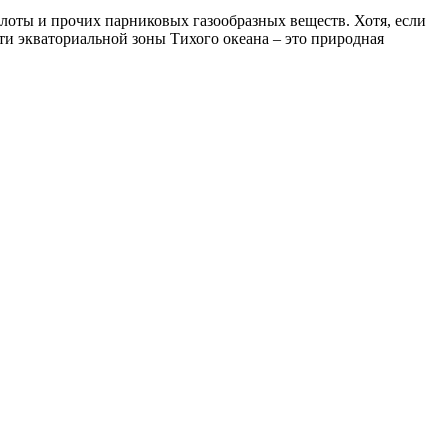
лоты и прочих парниковых газообразных веществ. Хотя, если
ти экваториальной зоны Тихого океана – это природная