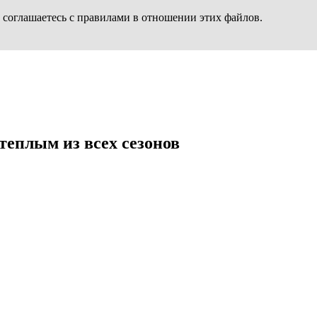
 соглашаетесь с правилами в отношении этих файлов.
теплым из всех сезонов