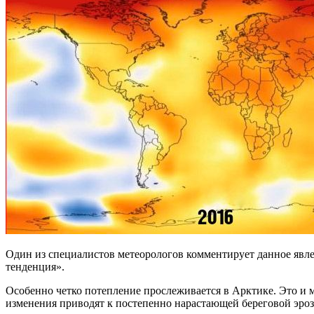
Один из специалистов метеорологов комментирует данное явлен
тенденция».
Особенно четко потепление прослеживается в Арктике. Это и 
изменения приводят к постепенно нарастающей береговой эроз