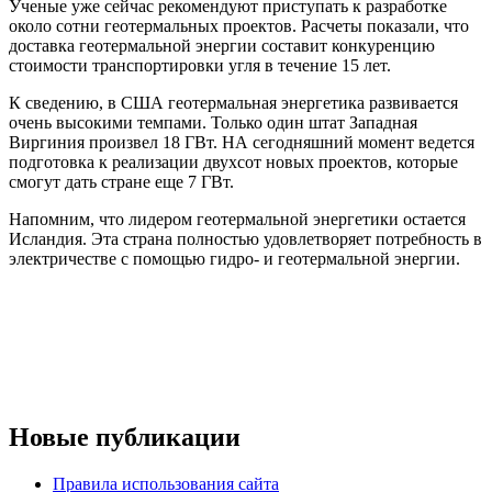
Ученые уже сейчас рекомендуют приступать к разработке
около сотни геотермальных проектов. Расчеты показали, что
доставка геотермальной энергии составит конкуренцию
стоимости транспортировки угля в течение 15 лет.
К сведению, в США геотермальная энергетика развивается
очень высокими темпами. Только один штат Западная
Виргиния произвел 18 ГВт. НА сегодняшний момент ведется
подготовка к реализации двухсот новых проектов, которые
смогут дать стране еще 7 ГВт.
Напомним, что лидером геотермальной энергетики остается
Исландия. Эта страна полностью удовлетворяет потребность в
электричестве с помощью гидро- и геотермальной энергии.
Новые публикации
Правила использования сайта