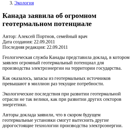
Экология
Канада заявила об огромном
геотермальном потенциале
Автор: Алексей Портнов, семейный врач
Дата создания: 22.09.2011
Последняя редакция: 22.09.2011
Геологическая служба Канады представила доклад, в котором
заявлен огромный геотермальный потенциал для
производства электроэнергии на территории государства.
Как оказалось, запасы из геотермальных источников
превышают в миллион раз текущие потребности.
Экологические последствия при развитии геотермальной
отрасли не так велики, как при развитии других секторов
энергетики.
Авторы доклада заявили, что в скором будущем
геотермальные установки смогут вытеснить другие
дорогостоящие технологии производства электроэнергии.