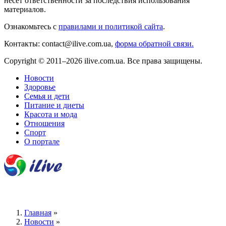
несёт ответственности за последствия использования
материалов.
Ознакомьтесь с
правилами и политикой сайта
.
Контакты: contact@ilive.com.ua,
форма обратной связи.
Copyright © 2011–2026 ilive.com.ua. Все права защищены.
Новости
Здоровье
Семья и дети
Питание и диеты
Красота и мода
Отношения
Спорт
О портале
Главная
»
Новости
»