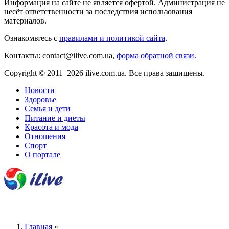
Информация на сайте не является офертой. Администрация не
несёт ответственности за последствия использования
материалов.
Ознакомьтесь с
правилами и политикой сайта
.
Контакты: contact@ilive.com.ua,
форма обратной связи.
Copyright © 2011–2026 ilive.com.ua. Все права защищены.
Новости
Здоровье
Семья и дети
Питание и диеты
Красота и мода
Отношения
Спорт
О портале
Главная
»