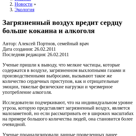
Новости
»
Экология
Загрязненный воздух вредит сердцу
больше кокаина и алкоголя
Автор: Алексей Портнов, семейный врач
Дата создания: 26.02.2011
Последняя редакция: 26.02.2011
Ученые пришли к выводу, что мелкие частицы, которые
содержатся в воздухе, загрязненном выхлопными газами и
производственными выбросами, вызывают такое же
количество сердечных приступов, как и отрицательные
эмоции, тяжелые физические нагрузки и чрезмерное
употребление алкоголя.
Исследователи подчеркивают, что на индивидуальном уровне
угроза, которую представляет загрязненный воздух, является
малозаметной, но если рассматривать ее в широких масштабах
на примере большого количества людей, она становится более
очевидной.
Ученые проанализировали данные проведенных ранее