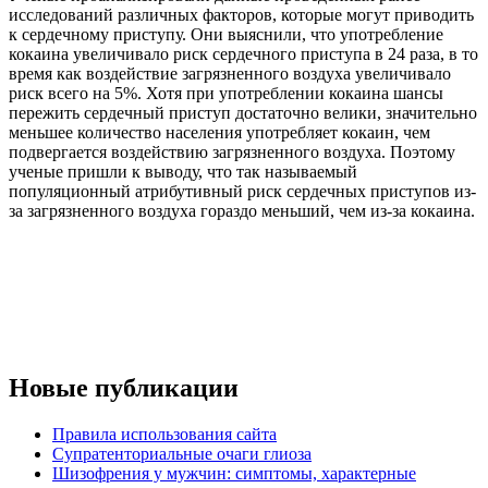
исследований различных факторов, которые могут приводить
к сердечному приступу. Они выяснили, что употребление
кокаина увеличивало риск сердечного приступа в 24 раза, в то
время как воздействие загрязненного воздуха увеличивало
риск всего на 5%. Хотя при употреблении кокаина шансы
пережить сердечный приступ достаточно велики, значительно
меньшее количество населения употребляет кокаин, чем
подвергается воздействию загрязненного воздуха. Поэтому
ученые пришли к выводу, что так называемый
популяционный атрибутивный риск сердечных приступов из-
за загрязненного воздуха гораздо меньший, чем из-за кокаина.
Новые публикации
Правила использования сайта
Супратенториальные очаги глиоза
Шизофрения у мужчин: симптомы, характерные