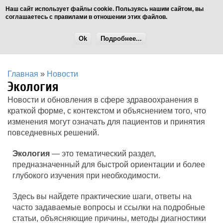
Наш сайт использует файлы cookie. Пользуясь нашим сайтом, вы
соглашаетесь с правилами в отношении этих файлов.
Ok
Подробнее...
Главная
»
Новости
Экология
Новости и обновления в сфере здравоохранения в
краткой форме, с контекстом и объяснением того, что
изменения могут означать для пациентов и принятия
повседневных решений.
Экология
— это тематический раздел,
предназначенный для быстрой ориентации и более
глубокого изучения при необходимости.
Здесь вы найдете практические шаги, ответы на
часто задаваемые вопросы и ссылки на подробные
статьи, объясняющие причины, методы диагностики