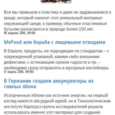
Все мы привыкли к пластику и даже не задумываемся о
вреде, который наносит этот уникальный материал
окружающей среде, к примеру, обычные пластиковые
бутылки разлагаются в природе более 150 лет.
18 апреля 2016, 09:00
WeFood или борьба с пищевыми отходами
В Европе, продукты, не подходящие по стандартам – с
поврежденной упаковкой, какими-либо внешними
дефектами, с истекающим сроком годности и пр. –
необходимо сразу отправлять в мусорные контейнеры
17 марта 2016, 09:00
В Германии создали аккумуляторы из
гнилых яблок
Испорченные яблоки как источник энергии, на первый
взгляд кажется абсурдной идеей, но в Технологическом
институте Карлсруэ группа исследователей решила
использовать именно этот материал для создания