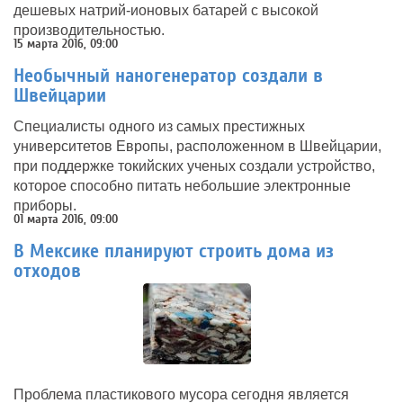
дешевых натрий-ионовых батарей с высокой
производительностью.
15 марта 2016, 09:00
Необычный наногенератор создали в
Швейцарии
Специалисты одного из самых престижных
университетов Европы, расположенном в Швейцарии,
при поддержке токийских ученых создали устройство,
которое способно питать небольшие электронные
приборы.
01 марта 2016, 09:00
В Мексике планируют строить дома из
отходов
Проблема пластикового мусора сегодня является