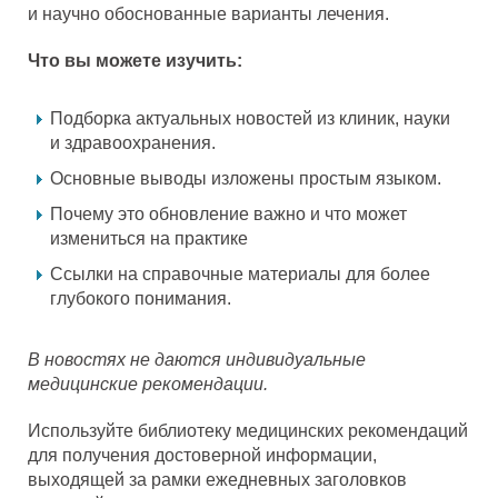
и научно обоснованные варианты лечения.
Что вы можете изучить:
Подборка актуальных новостей из клиник, науки
и здравоохранения.
Основные выводы изложены простым языком.
Почему это обновление важно и что может
измениться на практике
Ссылки на справочные материалы для более
глубокого понимания.
В новостях не даются индивидуальные
медицинские рекомендации.
Используйте библиотеку медицинских рекомендаций
для получения достоверной информации,
выходящей за рамки ежедневных заголовков