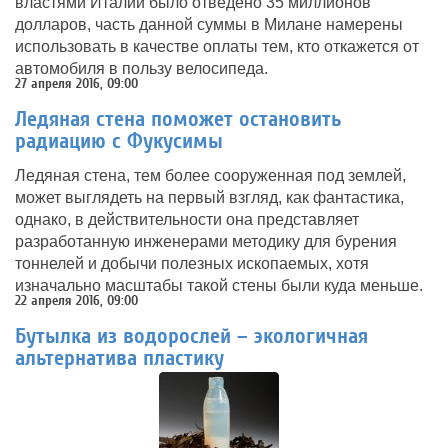
властями Италии было отведено 35 миллионов
долларов, часть данной суммы в Милане намерены
использовать в качестве оплаты тем, кто откажется от
автомобиля в пользу велосипеда.
27 апреля 2016, 09:00
Ледяная стена поможет остановить
радиацию с Фукусимы
Ледяная стена, тем более сооруженная под землей,
может выглядеть на первый взгляд, как фантастика,
однако, в действительности она представляет
разработанную инженерами методику для бурения
тоннелей и добычи полезных ископаемых, хотя
изначально масштабы такой стены были куда меньше.
22 апреля 2016, 09:00
Бутылка из водорослей – экологичная
альтернатива пластику