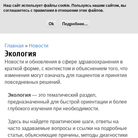
Наш сайт использует файлы cookie. Пользуясь нашим сайтом, вы
соглашаетесь с правилами в отношении этих файлов.
Ok
Подробнее...
Главная
»
Новости
Экология
Новости и обновления в сфере здравоохранения в
краткой форме, с контекстом и объяснением того, что
изменения могут означать для пациентов и принятия
повседневных решений.
Экология
— это тематический раздел,
предназначенный для быстрой ориентации и более
глубокого изучения при необходимости.
Здесь вы найдете практические шаги, ответы на
часто задаваемые вопросы и ссылки на подробные
статьи, объясняющие причины, методы диагностики