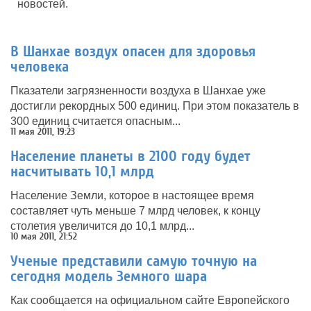
новостей.
В Шанхае воздух опасен для здоровья
человека
Пказатели загрязненности воздуха в Шанхае уже
достигли рекордных 500 единиц. При этом показатель в
300 единиц считается опасным...
11 мая 2011, 19:23
Население планеты в 2100 году будет
насчитывать 10,1 млрд
Население Земли, которое в настоящее время
составляет чуть меньше 7 млрд человек, к концу
столетия увеличится до 10,1 млрд...
10 мая 2011, 21:52
Ученые представили самую точную на
сегодня модель Земного шара
Как сообщается на официальном сайте Европейского