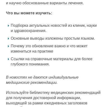
и научно обоснованные варианты лечения.
Что вы можете изучить:
Подборка актуальных новостей из клиник, науки
и здравоохранения.
Основные выводы изложены простым языком.
Почему это обновление важно и что может
измениться на практике
Ссылки на справочные материалы для более
глубокого понимания.
В новостях не даются индивидуальные
медицинские рекомендации.
Используйте библиотеку медицинских рекомендаций
для получения достоверной информации,
выходящей за рамки ежедневных заголовков