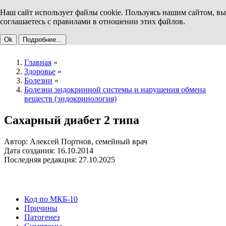
Наш сайт использует файлы cookie. Пользуясь нашим сайтом, вы
соглашаетесь с правилами в отношении этих файлов.
Ok
Подробнее...
Главная
»
Здоровье
»
Болезни
»
Болезни эндокринной системы и нарушения обмена
веществ (эндокринология)
Сахарный диабет 2 типа
Автор: Алексей Портнов, семейный врач
Дата создания: 16.10.2014
Последняя редакция: 27.10.2025
Код по МКБ-10
Причины
Патогенез