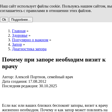
Наш сайт использует файлы cookie. Пользуясь нашим сайтом, вы
соглашаетесь с правилами в отношении этих файлов.
Ok
Подробнее...
Главная
»
Здоровье
»
Популярно о важном
»
Запор
»
Диагностика запора
Почему при запоре необходим визит к
врачу
Автор: Алексей Портнов, семейный врач
Дата создания: 17.08.2012
Последняя редакция: 30.10.2025
Если вас или ваших близких беспокоят запоры, визит к врачу
жизненно необходим. Почему и как запор может повлиять на