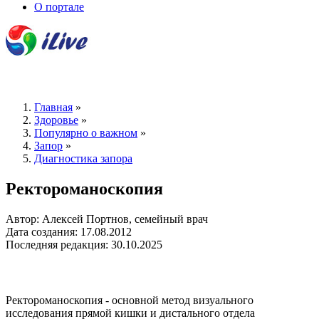
О портале
Главная
»
Здоровье
»
Популярно о важном
»
Запор
»
Диагностика запора
Ректороманоскопия
Автор: Алексей Портнов, семейный врач
Дата создания: 17.08.2012
Последняя редакция: 30.10.2025
Ректороманоскопия - основной метод визуального
исследования прямой кишки и дистального отдела