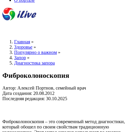
О портале
Главная
»
Здоровье
»
Популярно о важном
»
Запор
»
Диагностика запора
Фиброколоноскопия
Автор: Алексей Портнов, семейный врач
Дата создания: 20.08.2012
Последняя редакция: 30.10.2025
Фиброколоноскопия – это современный метод диагностики,
который обошел по своим свойствам традиционную