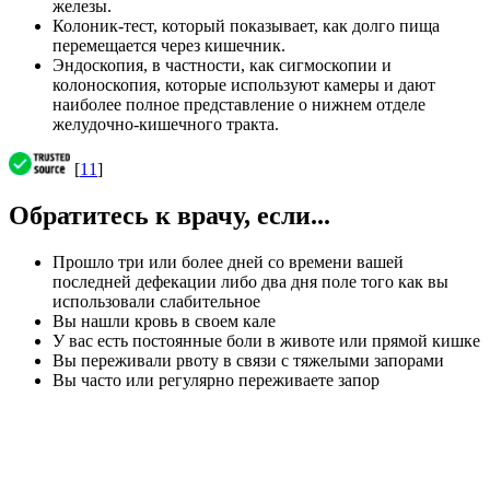
железы.
Колоник-тест, который показывает, как долго пища
перемещается через кишечник.
Эндоскопия, в частности, как сигмоскопии и
колоноскопия, которые используют камеры и дают
наиболее полное представление о нижнем отделе
желудочно-кишечного тракта.
[
11
]
Обратитесь к врачу, если...
Прошло три или более дней со времени вашей
последней дефекации либо два дня поле того как вы
использовали слабительное
Вы нашли кровь в своем кале
У вас есть постоянные боли в животе или прямой кишке
Вы переживали рвоту в связи с тяжелыми запорами
Вы часто или регулярно переживаете запор