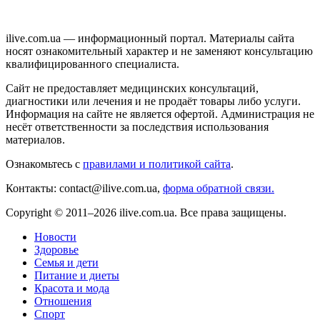
ilive.com.ua — информационный портал. Материалы сайта
носят ознакомительный характер и не заменяют консультацию
квалифицированного специалиста.
Сайт не предоставляет медицинских консультаций,
диагностики или лечения и не продаёт товары либо услуги.
Информация на сайте не является офертой. Администрация не
несёт ответственности за последствия использования
материалов.
Ознакомьтесь с
правилами и политикой сайта
.
Контакты: contact@ilive.com.ua,
форма обратной связи.
Copyright © 2011–2026 ilive.com.ua. Все права защищены.
Новости
Здоровье
Семья и дети
Питание и диеты
Красота и мода
Отношения
Спорт