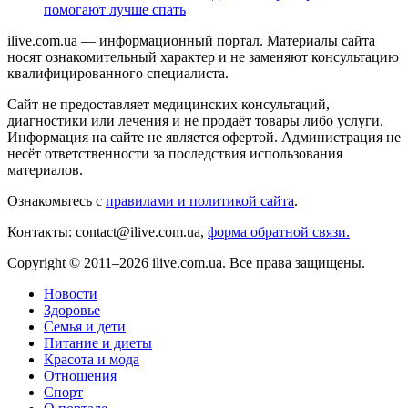
помогают лучше спать
ilive.com.ua — информационный портал. Материалы сайта
носят ознакомительный характер и не заменяют консультацию
квалифицированного специалиста.
Сайт не предоставляет медицинских консультаций,
диагностики или лечения и не продаёт товары либо услуги.
Информация на сайте не является офертой. Администрация не
несёт ответственности за последствия использования
материалов.
Ознакомьтесь с
правилами и политикой сайта
.
Контакты: contact@ilive.com.ua,
форма обратной связи.
Copyright © 2011–2026 ilive.com.ua. Все права защищены.
Новости
Здоровье
Семья и дети
Питание и диеты
Красота и мода
Отношения
Спорт