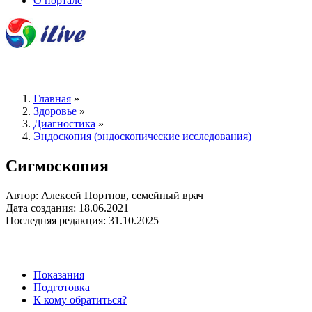
О портале
Главная
»
Здоровье
»
Диагностика
»
Эндоскопия (эндоскопические исследования)
Сигмоскопия
Автор: Алексей Портнов, семейный врач
Дата создания: 18.06.2021
Последняя редакция: 31.10.2025
Показания
Подготовка
К кому обратиться?