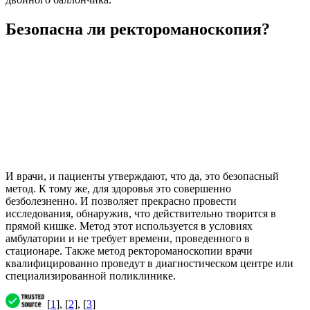
Безопасна ли ректороманоскопия?
И врачи, и пациенты утверждают, что да, это безопасный
метод. К тому же, для здоровья это совершенно
безболезненно. И позволяет прекрасно провести
исследования, обнаружив, что действительно творится в
прямой кишке. Метод этот используется в условиях
амбулатории и не требует времени, проведенного в
стационаре. Также метод ректороманоскопии врачи
квалифицированно проведут в диагностическом центре или
специализированной поликлинике.
[
1
], [
2
], [
3
]