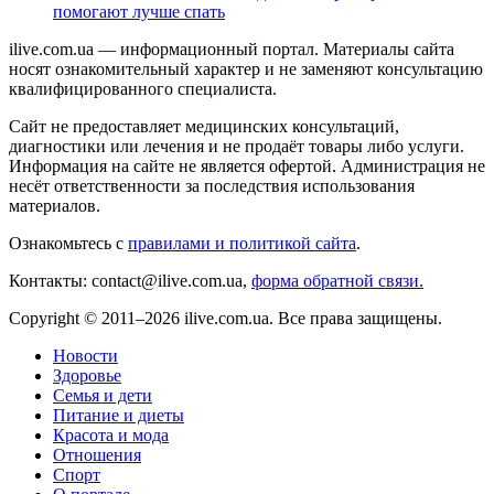
помогают лучше спать
ilive.com.ua — информационный портал. Материалы сайта
носят ознакомительный характер и не заменяют консультацию
квалифицированного специалиста.
Сайт не предоставляет медицинских консультаций,
диагностики или лечения и не продаёт товары либо услуги.
Информация на сайте не является офертой. Администрация не
несёт ответственности за последствия использования
материалов.
Ознакомьтесь с
правилами и политикой сайта
.
Контакты: contact@ilive.com.ua,
форма обратной связи.
Copyright © 2011–2026 ilive.com.ua. Все права защищены.
Новости
Здоровье
Семья и дети
Питание и диеты
Красота и мода
Отношения
Спорт