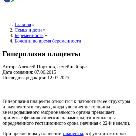
Главная
»
Семья и дети
»
Беременность
»
Болезни во время беременности
Гиперплазия плаценты
Автор: Алексей Портнов, семейный врач
Дата создания: 07.06.2015
Последняя редакция: 12.07.2025
Гиперплазия плаценты относится к патологиям ее структуры
и выявляется в случаях, когда увеличение толщины
внезародышевого эмбрионального органа превышает
принятые физиологические параметры, типичные для
определенного гестационного срока (начиная с 22-й недели).
При чрезмерном утолщении
плаценты
, в функции которой