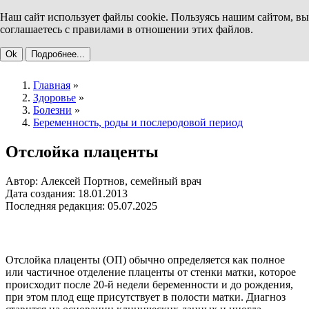
Наш сайт использует файлы cookie. Пользуясь нашим сайтом, вы
соглашаетесь с правилами в отношении этих файлов.
Ok
Подробнее...
Главная
»
Здоровье
»
Болезни
»
Беременность, роды и послеродовой период
Отслойка плаценты
Автор: Алексей Портнов, семейный врач
Дата создания: 18.01.2013
Последняя редакция: 05.07.2025
Отслойка плаценты (ОП) обычно определяется как полное
или частичное отделение плаценты от стенки матки, которое
происходит после 20-й недели беременности и до рождения,
при этом плод еще присутствует в полости матки. Диагноз