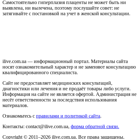
Самостоятельно гиперплазия плаценты не может быть ни
выявлена, ни вылечена, поэтому послушайте совет: не
затягивайте с постановкой на учет в женской консультации.
ilive.com.ua — информационный портал. Материалы сайта
носят ознакомительный характер и не заменяют консультацию
квалифицированного специалиста.
Сайт не предоставляет медицинских консультаций,
диагностики или лечения и не продаёт товары либо услуги.
Информация на сайте не является офертой. Администрация не
несёт ответственности за последствия использования
материалов.
Ознакомьтесь с
правилами и политикой сайта
.
Контакты: contact@ilive.com.ua,
форма обратной связи.
Copyright © 2011–2026 ilive.com.ua. Все права защищены.