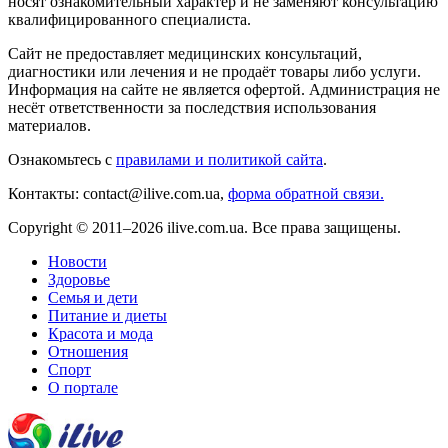
носят ознакомительный характер и не заменяют консультацию
квалифицированного специалиста.
Сайт не предоставляет медицинских консультаций,
диагностики или лечения и не продаёт товары либо услуги.
Информация на сайте не является офертой. Администрация не
несёт ответственности за последствия использования
материалов.
Ознакомьтесь с
правилами и политикой сайта
.
Контакты: contact@ilive.com.ua,
форма обратной связи.
Copyright © 2011–2026 ilive.com.ua. Все права защищены.
Новости
Здоровье
Семья и дети
Питание и диеты
Красота и мода
Отношения
Спорт
О портале