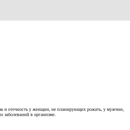
к и отечность у женщин, не планирующих рожать, у мужчин,
х заболеваний в организме.