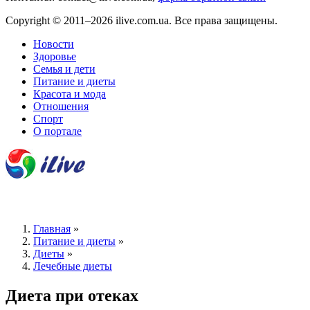
Copyright © 2011–2026 ilive.com.ua. Все права защищены.
Новости
Здоровье
Семья и дети
Питание и диеты
Красота и мода
Отношения
Спорт
О портале
Главная
»
Питание и диеты
»
Диеты
»
Лечебные диеты
Диета при отеках