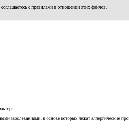
 соглашаетесь с правилами в отношении этих файлов.
актера.
ыми заболеваниями, в основе которых лежат аллергические проц