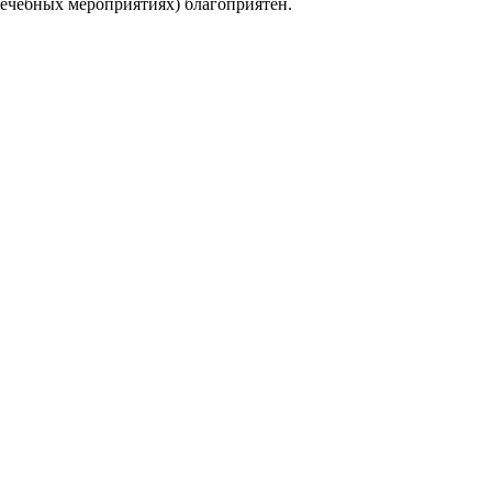
лечебных мероприятиях) благоприятен.