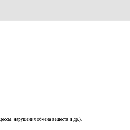
ессы, нарушения обмена веществ и др.).