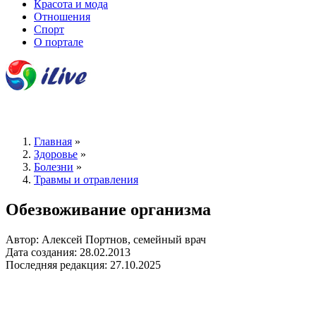
Красота и мода
Отношения
Спорт
О портале
Главная
»
Здоровье
»
Болезни
»
Травмы и отравления
Обезвоживание организма
Автор: Алексей Портнов, семейный врач
Дата создания: 28.02.2013
Последняя редакция: 27.10.2025