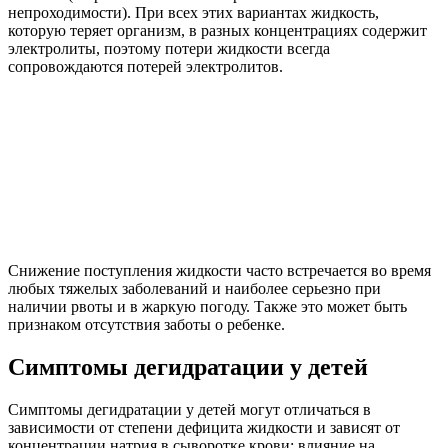
непроходимости). При всех этих вариантах жидкость,
которую теряет организм, в разных концентрациях содержит
электролиты, поэтому потери жидкости всегда
сопровождаются потерей электролитов.
Снижение поступления жидкости часто встречается во время
любых тяжелых заболеваний и наиболее серьезно при
наличии рвоты и в жаркую погоду. Также это может быть
признаком отсутствия заботы о ребенке.
Симптомы дегидратации у детей
Симптомы дегидратации у детей могут отличаться в
зависимости от степени дефицита жидкости и зависят от
концентрации натрия в сыворотке крови: влияние на