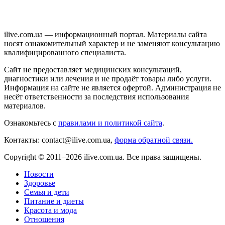
ilive.com.ua — информационный портал. Материалы сайта
носят ознакомительный характер и не заменяют консультацию
квалифицированного специалиста.
Сайт не предоставляет медицинских консультаций,
диагностики или лечения и не продаёт товары либо услуги.
Информация на сайте не является офертой. Администрация не
несёт ответственности за последствия использования
материалов.
Ознакомьтесь с
правилами и политикой сайта
.
Контакты: contact@ilive.com.ua,
форма обратной связи.
Copyright © 2011–2026 ilive.com.ua. Все права защищены.
Новости
Здоровье
Семья и дети
Питание и диеты
Красота и мода
Отношения