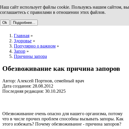
Наш сайт использует файлы cookie. Пользуясь нашим сайтом, вы
соглашаетесь с правилами в отношении этих файлов.
Ok
Подробнее...
Главная
»
Здоровье
»
Популярно о важном
»
Запор
»
Причины запора
Обезвоживание как причина запоров
Автор: Алексей Портнов, семейный врач
Дата создания: 28.08.2012
Последняя редакция: 30.10.2025
Обезвоживание очень опасно для нашего организма, потому
что в числе прочих проблем способны вызывать запоры. Как
этого избежать? Почему обезвоживание - причина запоров?