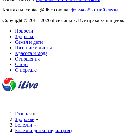
Контакты: contact@ilive.com.ua,
форма обратной связи.
Copyright © 2011–2026 ilive.com.ua. Все права защищены.
Новости
Здоровье
Семья и дети
Питание и диеты
Красота и мода
Отношения
Спорт
О портале
Главная
»
Здоровье
»
Болезни
»
Болезни детей (педиатрия)