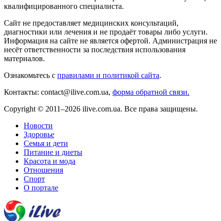
квалифицированного специалиста.
Сайт не предоставляет медицинских консультаций,
диагностики или лечения и не продаёт товары либо услуги.
Информация на сайте не является офертой. Администрация не
несёт ответственности за последствия использования
материалов.
Ознакомьтесь с
правилами и политикой сайта
.
Контакты: contact@ilive.com.ua,
форма обратной связи.
Copyright © 2011–2026 ilive.com.ua. Все права защищены.
Новости
Здоровье
Семья и дети
Питание и диеты
Красота и мода
Отношения
Спорт
О портале