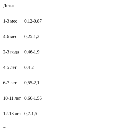
Дети:
1-3 мес
0,12-0,87
4-6 мес
0,25-1,2
2-3 года
0,46-1,9
4-5 лет
0,4-2
6-7 лет
0,55-2,1
10-11 лет
0,66-1,55
12-13 лет
0,7-1,5