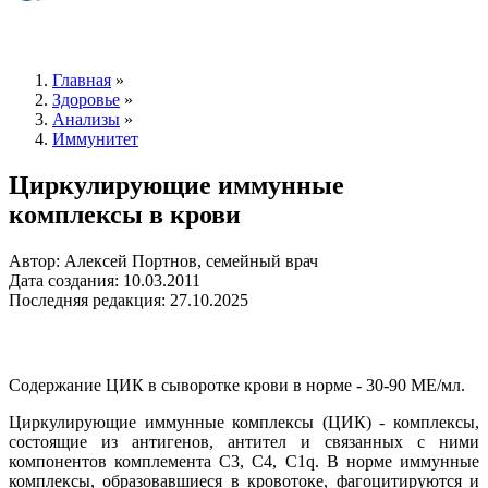
Главная
»
Здоровье
»
Анализы
»
Иммунитет
Циркулирующие иммунные
комплексы в крови
Автор: Алексей Портнов, семейный врач
Дата создания: 10.03.2011
Последняя редакция: 27.10.2025
Содержание ЦИК в сыворотке крови в норме - 30-90 МЕ/мл.
Циркулирующие иммунные комплексы (ЦИК) - комплексы,
состоящие из антигенов, антител и связанных с ними
компонентов комплемента С3, С4, С1q. В норме иммунные
комплексы, образовавшиеся в кровотоке, фагоцитируются и