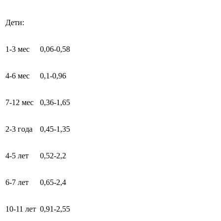
Дети:
1-3 мес
0,06-0,58
4-6 мес
0,1-0,96
7-12 мес
0,36-1,65
2-3 года
0,45-1,35
4-5 лет
0,52-2,2
6-7 лет
0,65-2,4
10-11 лет
0,91-2,55