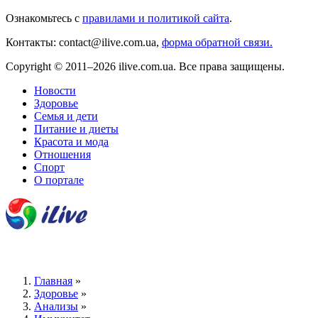
Ознакомьтесь с
правилами и политикой сайта
.
Контакты: contact@ilive.com.ua,
форма обратной связи.
Copyright © 2011–2026 ilive.com.ua. Все права защищены.
Новости
Здоровье
Семья и дети
Питание и диеты
Красота и мода
Отношения
Спорт
О портале
Главная
»
Здоровье
»
Анализы
»