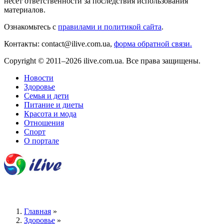
несёт ответственности за последствия использования
материалов.
Ознакомьтесь с
правилами и политикой сайта
.
Контакты: contact@ilive.com.ua,
форма обратной связи.
Copyright © 2011–2026 ilive.com.ua. Все права защищены.
Новости
Здоровье
Семья и дети
Питание и диеты
Красота и мода
Отношения
Спорт
О портале
Главная
»
Здоровье
»