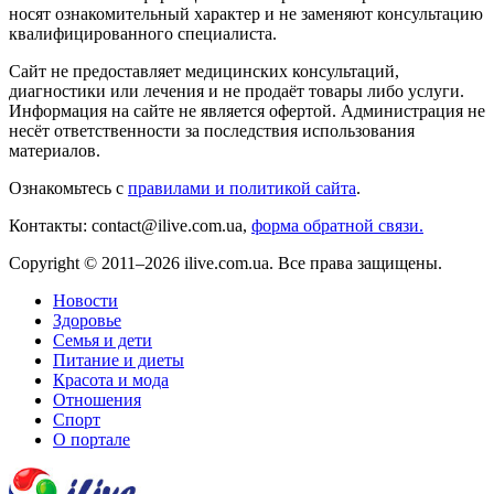
носят ознакомительный характер и не заменяют консультацию
квалифицированного специалиста.
Сайт не предоставляет медицинских консультаций,
диагностики или лечения и не продаёт товары либо услуги.
Информация на сайте не является офертой. Администрация не
несёт ответственности за последствия использования
материалов.
Ознакомьтесь с
правилами и политикой сайта
.
Контакты: contact@ilive.com.ua,
форма обратной связи.
Copyright © 2011–2026 ilive.com.ua. Все права защищены.
Новости
Здоровье
Семья и дети
Питание и диеты
Красота и мода
Отношения
Спорт
О портале