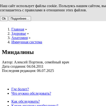
Наш сайт использует файлы cookie. Пользуясь нашим сайтом, вы
соглашаетесь с правилами в отношении этих файлов.
Ok
Подробнее...
Главная
»
Здоровье
»
Анатомия
»
Иммунная система
Миндалины
Автор: Алексей Портнов, семейный врач
Дата создания: 04.04.2011
Последняя редакция: 06.07.2025
Где болит?
Что нужно обследовать?
Как обследовать?
Какие анализы необходимы?