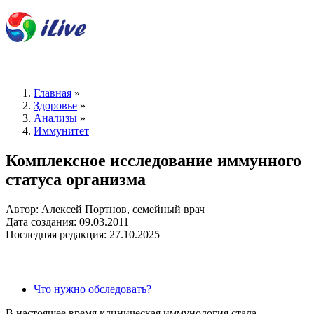
Главная
»
Здоровье
»
Анализы
»
Иммунитет
Комплексное исследование иммунного
статуса организма
Автор: Алексей Портнов, семейный врач
Дата создания: 09.03.2011
Последняя редакция: 27.10.2025
Что нужно обследовать?
В настоящее время клиническая иммунология стала