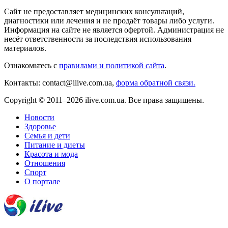
Сайт не предоставляет медицинских консультаций,
диагностики или лечения и не продаёт товары либо услуги.
Информация на сайте не является офертой. Администрация не
несёт ответственности за последствия использования
материалов.
Ознакомьтесь с
правилами и политикой сайта
.
Контакты: contact@ilive.com.ua,
форма обратной связи.
Copyright © 2011–2026 ilive.com.ua. Все права защищены.
Новости
Здоровье
Семья и дети
Питание и диеты
Красота и мода
Отношения
Спорт
О портале