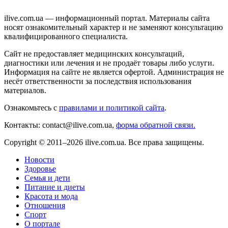
ilive.com.ua — информационный портал. Материалы сайта
носят ознакомительный характер и не заменяют консультацию
квалифицированного специалиста.
Сайт не предоставляет медицинских консультаций,
диагностики или лечения и не продаёт товары либо услуги.
Информация на сайте не является офертой. Администрация не
несёт ответственности за последствия использования
материалов.
Ознакомьтесь с
правилами и политикой сайта
.
Контакты: contact@ilive.com.ua,
форма обратной связи.
Copyright © 2011–2026 ilive.com.ua. Все права защищены.
Новости
Здоровье
Семья и дети
Питание и диеты
Красота и мода
Отношения
Спорт
О портале