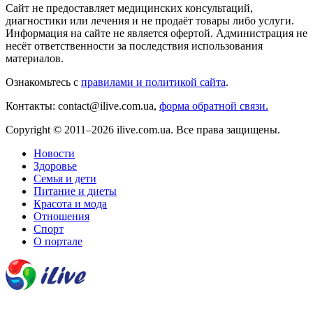
Сайт не предоставляет медицинских консультаций,
диагностики или лечения и не продаёт товары либо услуги.
Информация на сайте не является офертой. Администрация не
несёт ответственности за последствия использования
материалов.
Ознакомьтесь с
правилами и политикой сайта
.
Контакты: contact@ilive.com.ua,
форма обратной связи.
Copyright © 2011–2026 ilive.com.ua. Все права защищены.
Новости
Здоровье
Семья и дети
Питание и диеты
Красота и мода
Отношения
Спорт
О портале