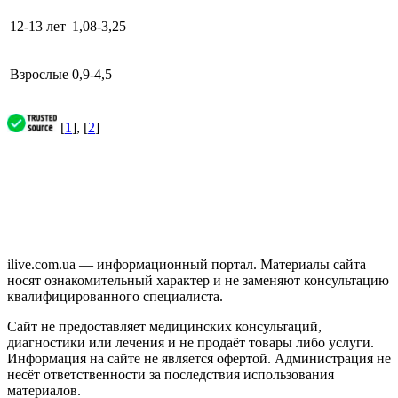
12-13 лет
1,08-3,25
Взрослые
0,9-4,5
[
1
], [
2
]
ilive.com.ua — информационный портал. Материалы сайта
носят ознакомительный характер и не заменяют консультацию
квалифицированного специалиста.
Сайт не предоставляет медицинских консультаций,
диагностики или лечения и не продаёт товары либо услуги.
Информация на сайте не является офертой. Администрация не
несёт ответственности за последствия использования
материалов.