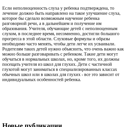
Если неполноценность слуха у ребенка подтверждена, то
лечение должно быть направлено на такое улучшение слуха,
которое бы сделало возможным научение ребенка
разговорной речи, а в дальнейшем и получение им
образования. Учителя, обучающие детей с неполноценным
слухом, в последнее время, несомненно, достигли большого
прогресса в этой области. Слуховые формулы и образы
необходимо часто менять, чтобы дети легче их усваивали.
Родителям таких детей нужно объяснить, что очень важно как
можно больше разговаривать с ребенком. Такие дети могут
обучаться в нормальных школах, но, кроме того, их должны
посещать учителя из школ для глухих. Дети с частичной
глухотой могут заниматься в специализированных классах
обычных школ или в школах для глухих - все это зависит от
индивидуальных особенностей ребенка.
Новые публикации