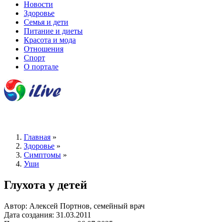
Новости
Здоровье
Семья и дети
Питание и диеты
Красота и мода
Отношения
Спорт
О портале
Главная
»
Здоровье
»
Симптомы
»
Уши
Глухота у детей
Автор: Алексей Портнов, семейный врач
Дата создания: 31.03.2011