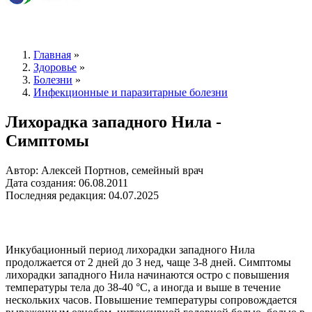
Главная
»
Здоровье
»
Болезни
»
Инфекционные и паразитарные болезни
Лихорадка западного Нила -
Симптомы
Автор: Алексей Портнов, семейный врач
Дата создания: 06.08.2011
Последняя редакция: 04.07.2025
Инкубационный период лихорадки западного Нила
продолжается от 2 дней до 3 нед, чаще 3-8 дней. Симптомы
лихорадки западного Нила начинаются остро с повышения
температуры тела до 38-40 °С, а иногда и выше в течение
нескольких часов. Повышение температуры сопровождается