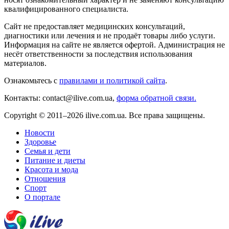
квалифицированного специалиста.
Сайт не предоставляет медицинских консультаций,
диагностики или лечения и не продаёт товары либо услуги.
Информация на сайте не является офертой. Администрация не
несёт ответственности за последствия использования
материалов.
Ознакомьтесь с
правилами и политикой сайта
.
Контакты: contact@ilive.com.ua,
форма обратной связи.
Copyright © 2011–2026 ilive.com.ua. Все права защищены.
Новости
Здоровье
Семья и дети
Питание и диеты
Красота и мода
Отношения
Спорт
О портале