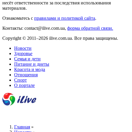
несёт ответственности за последствия использования
материалов.
Ознакомьтесь с
правилами и политикой сайта
.
Контакты: contact@ilive.com.ua,
форма обратной связи.
Copyright © 2011–2026 ilive.com.ua. Все права защищены.
Новости
Здоровье
Семья и дети
Питание и диеты
Красота и мода
Отношения
Спорт
О портале
Главная
»