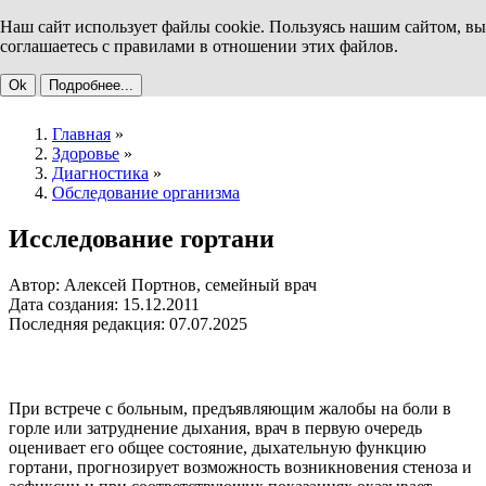
Наш сайт использует файлы cookie. Пользуясь нашим сайтом, вы
соглашаетесь с правилами в отношении этих файлов.
Ok
Подробнее...
Главная
»
Здоровье
»
Диагностика
»
Обследование организма
Исследование гортани
Автор: Алексей Портнов, семейный врач
Дата создания: 15.12.2011
Последняя редакция: 07.07.2025
При встрече с больным, предъявляющим жалобы на боли в
горле или затруднение дыхания, врач в первую очередь
оценивает его общее состояние, дыхательную функцию
гортани, прогнозирует возможность возникновения стеноза и