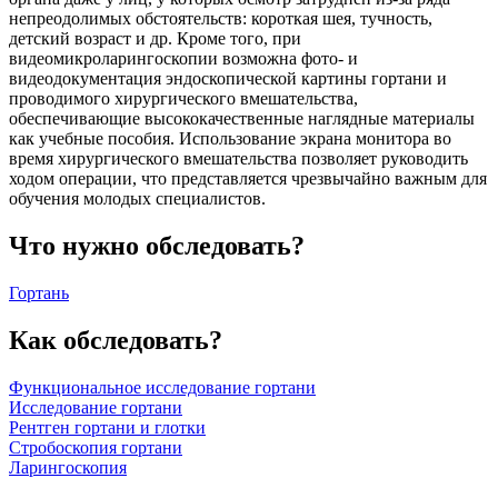
непреодолимых обстоятельств: короткая шея, тучность,
детский возраст и др. Кроме того, при
видеомикроларингоскопии возможна фото- и
видеодокументация эндоскопической картины гортани и
проводимого хирургического вмешательства,
обеспечивающие высококачественные наглядные материалы
как учебные пособия. Использование экрана монитора во
время хирургического вмешательства позволяет руководить
ходом операции, что представляется чрезвычайно важным для
обучения молодых специалистов.
Что нужно обследовать?
Гортань
Как обследовать?
Функциональное исследование гортани
Исследование гортани
Рентген гортани и глотки
Стробоскопия гортани
Ларингоскопия