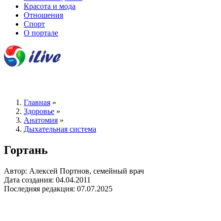
Красота и мода
Отношения
Спорт
О портале
Главная
»
Здоровье
»
Анатомия
»
Дыхательная система
Гортань
Автор: Алексей Портнов, семейный врач
Дата создания: 04.04.2011
Последняя редакция: 07.07.2025