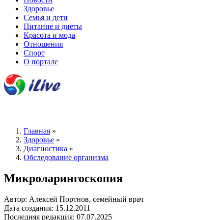
Здоровье
Семья и дети
Питание и диеты
Красота и мода
Отношения
Спорт
О портале
Главная
»
Здоровье
»
Диагностика
»
Обследование организма
Микроларингоскопия
Автор: Алексей Портнов, семейный врач
Дата создания: 15.12.2011
Последняя редакция: 07.07.2025