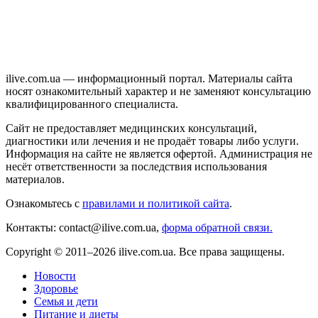
ilive.com.ua — информационный портал. Материалы сайта
носят ознакомительный характер и не заменяют консультацию
квалифицированного специалиста.
Сайт не предоставляет медицинских консультаций,
диагностики или лечения и не продаёт товары либо услуги.
Информация на сайте не является офертой. Администрация не
несёт ответственности за последствия использования
материалов.
Ознакомьтесь с
правилами и политикой сайта
.
Контакты: contact@ilive.com.ua,
форма обратной связи.
Copyright © 2011–2026 ilive.com.ua. Все права защищены.
Новости
Здоровье
Семья и дети
Питание и диеты