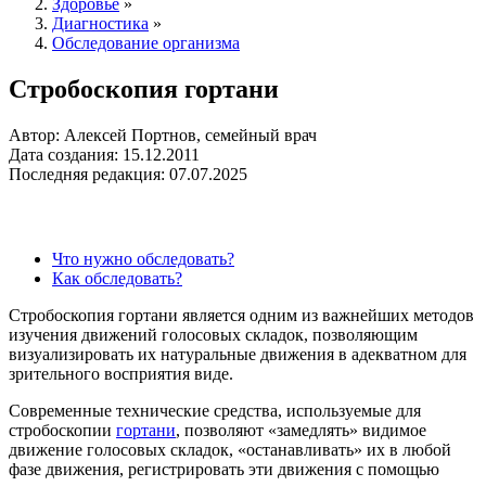
Здоровье
»
Диагностика
»
Обследование организма
Стробоскопия гортани
Автор: Алексей Портнов, семейный врач
Дата создания: 15.12.2011
Последняя редакция: 07.07.2025
Что нужно обследовать?
Как обследовать?
Стробоскопия гортани является одним из важнейших методов
изучения движений голосовых складок, позволяющим
визуализировать их натуральные движения в адекватном для
зрительного восприятия виде.
Современные технические средства, используемые для
стробоскопии
гортани
, позволяют «замедлять» видимое
движение голосовых складок, «останавливать» их в любой
фазе движения, регистрировать эти движения с помощью