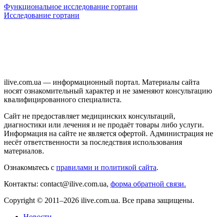
Функциональное исследование гортани
Исследование гортани
ilive.com.ua — информационный портал. Материалы сайта
носят ознакомительный характер и не заменяют консультацию
квалифицированного специалиста.
Сайт не предоставляет медицинских консультаций,
диагностики или лечения и не продаёт товары либо услуги.
Информация на сайте не является офертой. Администрация не
несёт ответственности за последствия использования
материалов.
Ознакомьтесь с
правилами и политикой сайта
.
Контакты: contact@ilive.com.ua,
форма обратной связи.
Copyright © 2011–2026 ilive.com.ua. Все права защищены.
Новости