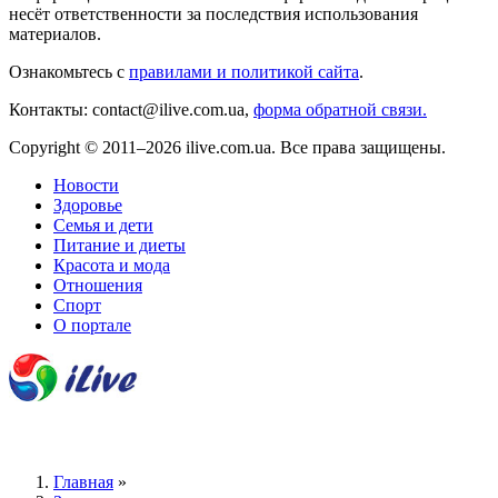
несёт ответственности за последствия использования
материалов.
Ознакомьтесь с
правилами и политикой сайта
.
Контакты: contact@ilive.com.ua,
форма обратной связи.
Copyright © 2011–2026 ilive.com.ua. Все права защищены.
Новости
Здоровье
Семья и дети
Питание и диеты
Красота и мода
Отношения
Спорт
О портале
Главная
»