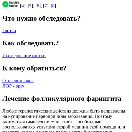
[
4
], [
5
], [
6
], [
7
], [
8
]
Что нужно обследовать?
Глотка
Как обследовать?
Исследование глотки
К кому обратиться?
Отоларинголог
ЛОР - врач
Лечение фолликулярного фарингита
Любые терапевтические действия должны быть направлены
на купирование первопричины заболевания. Поэтому
заниматься самолечением не стоит – необходимо
воспользоваться услугами скорой медицинской помощи или