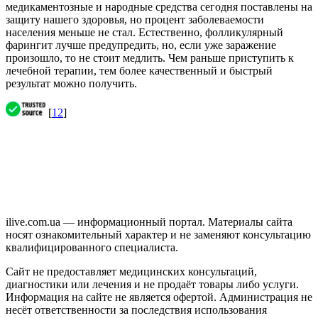
медикаментозные и народные средства сегодня поставлены на
защиту нашего здоровья, но процент заболеваемости
населения меньше не стал. Естественно, фолликулярный
фарингит лучше предупредить, но, если уже заражение
произошло, то не стоит медлить. Чем раньше приступить к
лечебной терапии, тем более качественный и быстрый
результат можно получить.
[
12
]
ilive.com.ua — информационный портал. Материалы сайта
носят ознакомительный характер и не заменяют консультацию
квалифицированного специалиста.
Сайт не предоставляет медицинских консультаций,
диагностики или лечения и не продаёт товары либо услуги.
Информация на сайте не является офертой. Администрация не
несёт ответственности за последствия использования