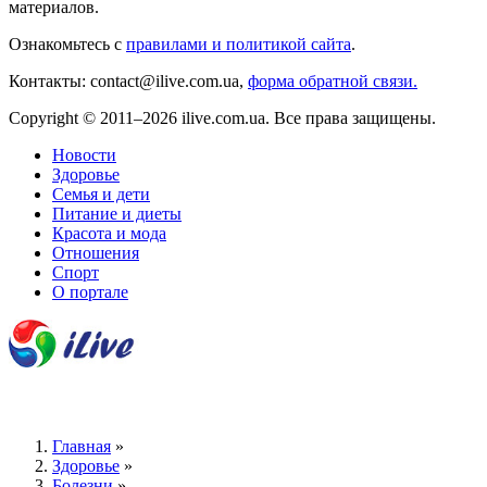
материалов.
Ознакомьтесь с
правилами и политикой сайта
.
Контакты: contact@ilive.com.ua,
форма обратной связи.
Copyright © 2011–2026 ilive.com.ua. Все права защищены.
Новости
Здоровье
Семья и дети
Питание и диеты
Красота и мода
Отношения
Спорт
О портале
Главная
»
Здоровье
»
Болезни
»