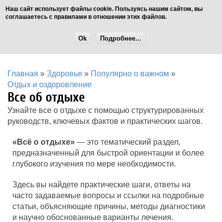
Наш сайт использует файлы cookie. Пользуясь нашим сайтом, вы
соглашаетесь с правилами в отношении этих файлов.
Ok
Подробнее...
Главная
»
Здоровье
»
Популярно о важном
»
Отдых и оздоровление
Все об отдыхе
Узнайте все о отдыхе с помощью структурированных
руководств, ключевых фактов и практических шагов.
«Всё о отдыхе»
— это тематический раздел,
предназначенный для быстрой ориентации и более
глубокого изучения по мере необходимости.
Здесь вы найдете практические шаги, ответы на
часто задаваемые вопросы и ссылки на подробные
статьи, объясняющие причины, методы диагностики
и научно обоснованные варианты лечения.