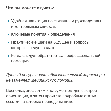
Что вы можете изучить:
Удобная навигация по связанным руководствам
и контрольным спискам.
Ключевые понятия и определения
Практические шаги на будущее и вопросы,
которые следует задать.
Когда следует обратиться за профессиональной
помощью
Данный ресурс носит образовательный характер и
не заменяет медицинскую помощь.
Воспользуйтесь этим инструментом для быстрой
ориентации, а затем прочтите подробные статьи,
ссылки на которые приведены ниже.