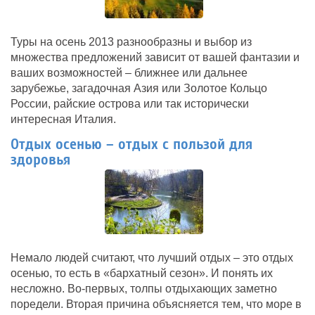
Туры на осень 2013 разнообразны и выбор из
множества предложений зависит от вашей фантазии и
ваших возможностей – ближнее или дальнее
зарубежье, загадочная Азия или Золотое Кольцо
России, райские острова или так исторически
интересная Италия.
Отдых осенью – отдых с пользой для
здоровья
Немало людей считают, что лучший отдых – это отдых
осенью, то есть в «бархатный сезон». И понять их
несложно. Во-первых, толпы отдыхающих заметно
поредели. Вторая причина объясняется тем, что море в