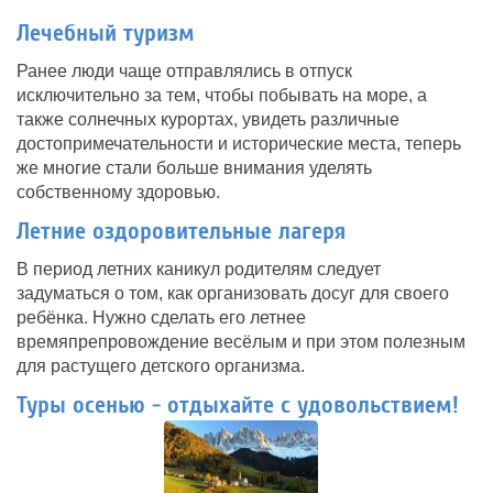
Лечебный туризм
Ранее люди чаще отправлялись в отпуск
исключительно за тем, чтобы побывать на море, а
также солнечных курортах, увидеть различные
достопримечательности и исторические места, теперь
же многие стали больше внимания уделять
собственному здоровью.
Летние оздоровительные лагеря
В период летних каникул родителям следует
задуматься о том, как организовать досуг для своего
ребёнка. Нужно сделать его летнее
времяпрепровождение весёлым и при этом полезным
для растущего детского организма.
Туры осенью - отдыхайте с удовольствием!