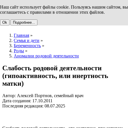
Наш сайт использует файлы cookie. Пользуясь нашим сайтом, вы
соглашаетесь с правилами в отношении этих файлов.
Ok
Подробнее...
Главная
»
Семья и дети
»
Беременность
»
Роды
»
Аномалии родовой деятельности
Слабость родовой деятельности
(гипоактивность, или инертность
матки)
Автор: Алексей Портнов, семейный врач
Дата создания: 17.10.2011
Последняя редакция: 08.07.2025