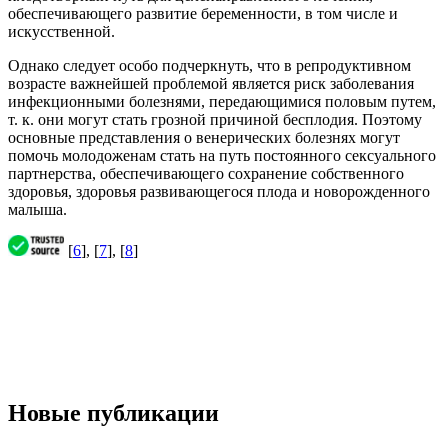
обеспечивающего развитие беременности, в том числе и
искусственной.
Однако следует особо подчеркнуть, что в репродуктивном
возрасте важнейшей проблемой является риск заболевания
инфекционными болезнями, передающимися половым путем,
т. к. они могут стать грозной причиной бесплодия. Поэтому
основные представления о венерических болезнях могут
помочь молодоженам стать на путь постоянного сексуального
партнерства, обеспечивающего сохранение собственного
здоровья, здоровья развивающегося плода и новорожденного
малыша.
[
6
], [
7
], [
8
]
Новые публикации