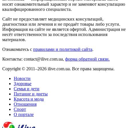
носят ознакомительный характер и не заменяют консультацию
квалифицированного специалиста.
Сайт не предоставляет медицинских консультаций,
диагностики или лечения и не продаёт товары либо услуги.
Информация на сайте не является офертой. Администрация не
несёт ответственности за последствия использования
материалов.
Ознакомьтесь с
правилами и политикой сайта
.
Контакты: contact@ilive.com.ua,
форма обратной связи.
Copyright © 2011–2026 ilive.com.ua. Все права защищены.
Новости
Здоровье
Семья и дети
Питание и диеты
Красота и мода
Отношения
Спорт
О портале