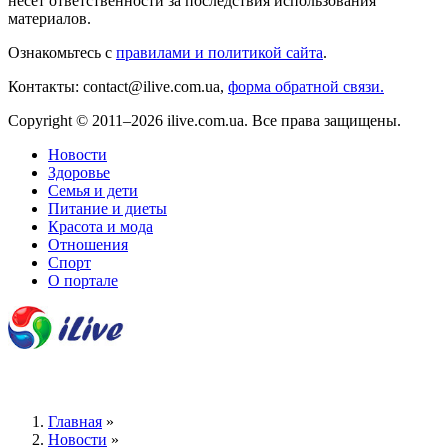
несёт ответственности за последствия использования
материалов.
Ознакомьтесь с
правилами и политикой сайта
.
Контакты: contact@ilive.com.ua,
форма обратной связи.
Copyright © 2011–2026 ilive.com.ua. Все права защищены.
Новости
Здоровье
Семья и дети
Питание и диеты
Красота и мода
Отношения
Спорт
О портале
Главная
»
Новости
»