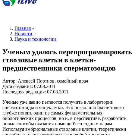
Главная
»
Новости
»
Наука и технологии
Ученым удалось перепрограммировать
стволовые клетки в клетки-
предшественники сперматозоидов
Автор: Алексей Портнов, семейный врач
Дата создания: 07.08.2011
Последняя редакция: 07.08.2011
Ученые уже давно пытаются получить в лаборатории
сперматозоиды и яйцеклетки. Это позволило бы не только
глубже понять один из самых фундаментальных
биологических процессов, но и, в перспективе, разработать
новые способы оказания помощи бесплодным парам.
Используя эмбриональные стволовые клетки, теоретически
способные трансформироваться в любой тип клеток,