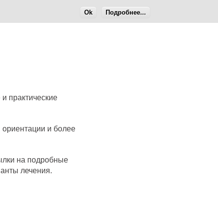
Ok
Подробнее...
 и практические
 ориентации и более
сылки на подробные
анты лечения.