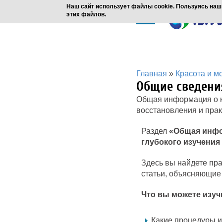
Наш сайт использует файлы cookie. Пользуясь наш
этих файлов.
Главная
»
Красота и м
Общие сведени
Общая информация о ко
восстановления и прак
Раздел
«Общая инфо
глубокого изучения
Здесь вы найдете пра
статьи, объясняющие
Что вы можете изуч
Какие процедуры и